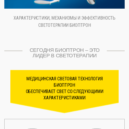
ХАРАКТЕРИСТИКИ, МЕХАНИЗМЫ И ЭФФЕКТИВНОСТЬ
СВЕТОТЕРАПИИ БИОПТРОН
СЕГОДНЯ БИОПТРОН – ЭТО
ЛИДЕР В СВЕТОТЕРАПИИ
МЕДИЦИНСКАЯ СВЕТОВАЯ ТЕХНОЛОГИЯ
БИОПТРОН
ОБЕСПЕЧИВАЕТ СВЕТ СО СЛЕДУЮЩИМИ
ХАРАКТЕРИСТИКАМИ