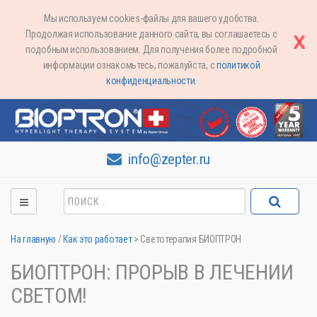
Мы используем cookies-файлы для вашего удобства.
Продолжая использование данного сайта, вы соглашаетесь с
подобным использованием. Для получения более подробной
информации ознакомьтесь, пожалуйста, с
политикой
конфиденциальности
.
info@zepter.ru
На главную
/
Как это работает
>
Светотерапия БИОПТРОН
БИОПТРОН: ПРОРЫВ В ЛЕЧЕНИИ
СВЕТОМ!