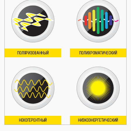
ПОЛЯРИЗОВАННЫЙ
ПОЛИХРОМАТИЧЕСКИЙ
НЕКОГЕРЕНТНЫЙ
НИЗКОЭНЕРГЕТИЧЕСКИЙ