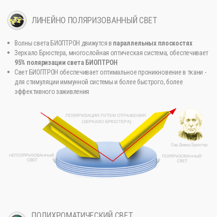
ЛИНЕЙНО ПОЛЯРИЗОВАННЫЙ СВЕТ
Волны света БИОПТРОН движутся в
параллельных плоскостях
Зеркало Брюстера, многослойная оптическая система, обеспечивает
95% поляризации света БИОПТРОН
Свет БИОПТРОН обеспечивает оптимальное проникновение в ткани -
для стимуляции иммунной системы и более быстрого, более
эффективного заживления
ПОЛИХРОМАТИЧЕСКИЙ СВЕТ