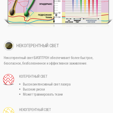
НЕКОГЕРЕНТНЫЙ СВЕТ
Некогерентный свет БИОПТРОН обеспечивает более быстрое,
безопасное, безболезненное и эффективное заживление.
КОГЕРЕНТНЫЙ СВЕТ
Высокоинтенсивный свет лазера
Высокие риски
Может травмировать ткани
НЕКОГЕРЕНТНЫЙ СВЕТ