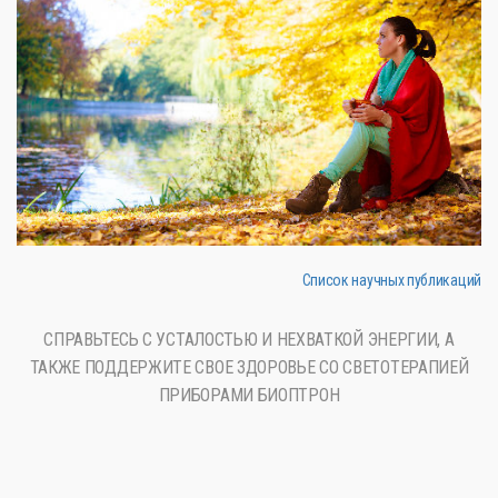
Список научных публикаций
СПРАВЬТЕСЬ С УСТАЛОСТЬЮ И НЕХВАТКОЙ ЭНЕРГИИ, А
ТАКЖЕ ПОДДЕРЖИТЕ СВОЕ ЗДОРОВЬЕ СО СВЕТОТЕРАПИЕЙ
ПРИБОРАМИ БИОПТРОН