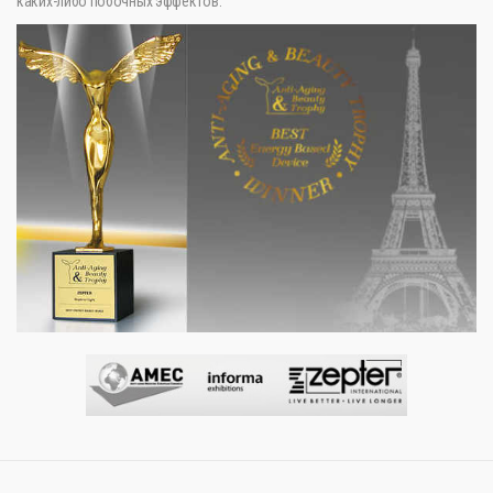
каких-либо побочных эффектов.