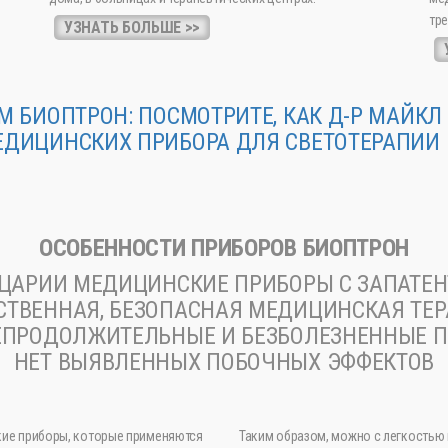
тре
УЗНАТЬ БОЛЬШЕ >>
М БИОПТРОН: ПОСМОТРИТЕ, КАК Д-Р МАЙК
ЕДИЦИНСКИХ ПРИБОРА ДЛЯ СВЕТОТЕРАПИИ
ОСОБЕННОСТИ ПРИБОРОВ БИОПТРОН
ЦАРИИ МЕДИЦИНСКИЕ ПРИБОРЫ С ЗАПАТЕ
СТВЕННАЯ, БЕЗОПАСНАЯ МЕДИЦИНСКАЯ ТЕ
НЕПРОДОЛЖИТЕЛЬНЫЕ И БЕЗБОЛЕЗНЕННЫЕ 
НЕТ ВЫЯВЛЕННЫХ ПОБОЧНЫХ ЭФФЕКТОВ
кие приборы, которые применяются
Таким образом, можно с легкостью 