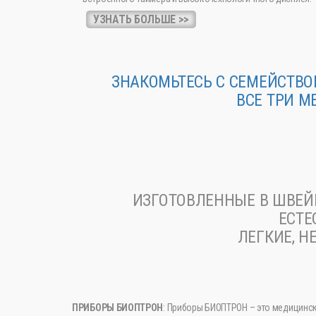
УЗНАТЬ БОЛЬШЕ >>
ЗНАКОМЬТЕСЬ С СЕМЕЙСТВО
ВСЕ ТРИ М
ИЗГОТОВЛЕННЫЕ В ШВЕЙ
ЕСТЕ
ЛЕГКИЕ, 
ПРИБОРЫ БИОПТРОН
: Приборы БИОПТРОН – это медицинс