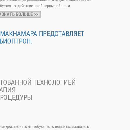
буется воздействие на обширные области.
УЗНАТЬ БОЛЬШЕ >>
Л МАКНАМАРА ПРЕДСТАВЛЯЕТ
 БИОПТРОН.
НТОВАННОЙ ТЕХНОЛОГИЕЙ
РАПИЯ
ПРОЦЕДУРЫ
воздействовать на любую часть тела, и пользователь