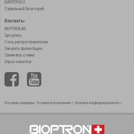
БИОПТРОН 2
Стерильный Окси-спрей
Контакты
BIOPTRON AG
Где купить
Стать распространителем
Заказать презентацию
Свяжитесь с нами
Опрос клиентов
Все права защищены.
Условия использования
|
Политика конфиденциальности
|