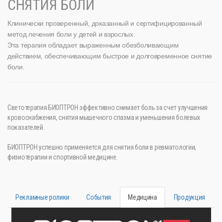
СНЯТИЯ БОЛИ
Клинически проверенный, доказанный и сертифицированный
метод лечения боли у детей и взрослых.
Эта терапия обладает выраженным обезболивающим
действием, обеспечивающим быстрое и долговременное снятие
боли.
Светотерапия БИОПТРОН эффективно снимает боль за счет улучшения
кровоснабжения, снятия мышечного спазма и уменьшения болевых
показателей.
БИОПТРОН успешно применяется для снятия боли в ревматологии,
физиотерапии и спортивной медицине.
Рекламные ролики
События
Медицина
Продукция