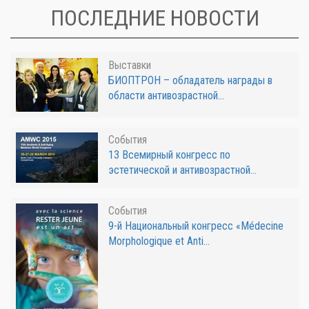
ПОСЛЕДНИЕ НОВОСТИ
Выставки
БИОПТРОН – обладатель награды в
области антивозрастной...
События
13 Всемирный конгресс по
эстетической и антивозрастной...
События
9-й Национальный конгресс «Médecine
Morphologique et Anti...