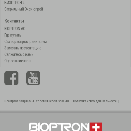
БИОПТРОН 2
Стерильный Окси-спрей
Контакты
BIOPTRON AG
Где купить
Стать распространителем
Заказать презентацию
Свяжитесь с нами
Опрос клиентов
Все права защищены.
Условия использования
|
Политика конфиденциальности
|