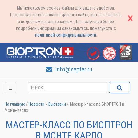
Мы используем cookies-файлы для вашего удобства.
Продолжая использование данного сайта, вы соглашаетесь
с подобным использованием. Для получения более
подробной информации ознакомьтесь, пожалуйста, с
политикой конфиденциальности
.
info@zepter.ru
На главную
/
Новости
>
Выставки
>
Мастер-класс по БИОПТРОН в
Монте-Карло
МАСТЕР-КЛАСС ПО БИОПТРОН
В МОНТЕ-КАРЛО