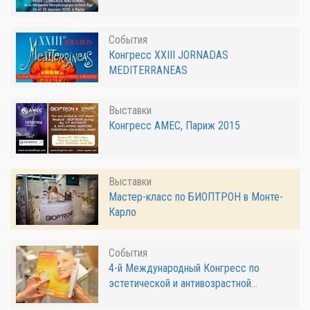
События
Конгресс XXIII JORNADAS
MEDITERRANEAS
Выставки
Конгресс AMEC, Париж 2015
Выставки
Мастер-класс по БИОПТРОН в Монте-
Карло
События
4-й Международный Конгресс по
эстетической и антивозрастной...