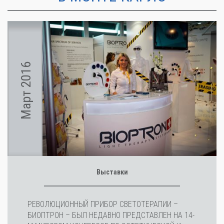
Март 2016
Выставки
РЕВОЛЮЦИОННЫЙ ПРИБОР СВЕТОТЕРАПИИ –
БИОПТРОН – БЫЛ НЕДАВНО ПРЕДСТАВЛЕН НА 14-