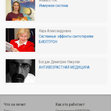
Жеваго Н.А.
Иммунная система
Кира Александровна
Системные эффекты светотерапии
БИОПТРОН
Богдан Димитрие Никулае
АНТИВОЗРАСТНАЯ МЕДИЦИНА
Что он лечит
Как это работает