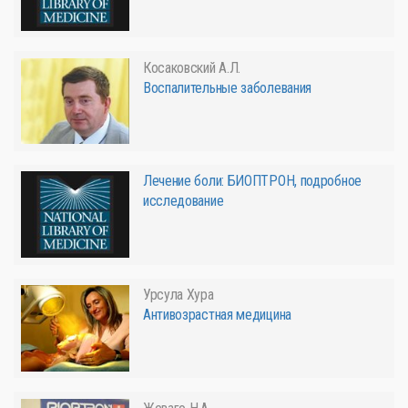
Косаковский А.Л.
Воспалительные заболевания
Лечение боли: БИОПТРОН, подробное
исследование
Урсула Хура
Антивозрастная медицина