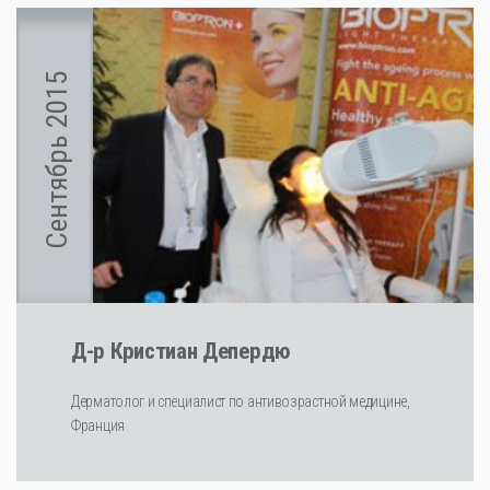
Сентябрь 2015
Д-р Кристиан Депердю
Дерматолог и специалист по антивозрастной медицине,
Франция